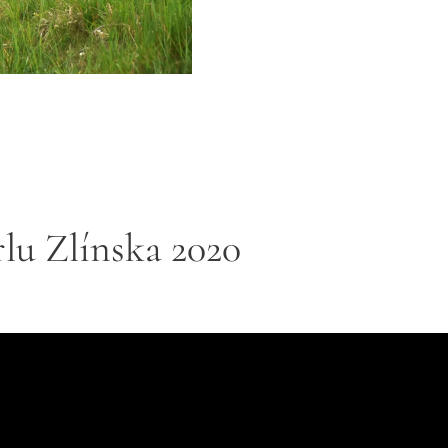
rlu Zlínska 2020