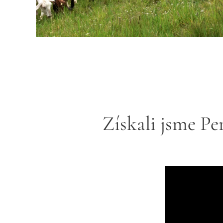
Získali jsme Pe