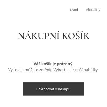
Úvod
Aktuality
NÁKUPNÍ KOŠÍK
Váš košík je prázdný.
Vy to ale můžete změnit. Vyberte si z naší nabídky.
Pokračovat v nákupu