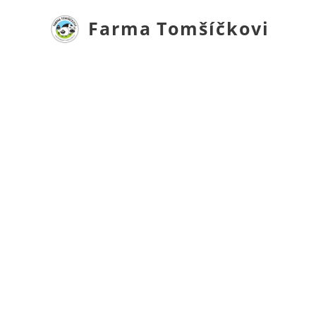
Farma
Tomšíčkovi