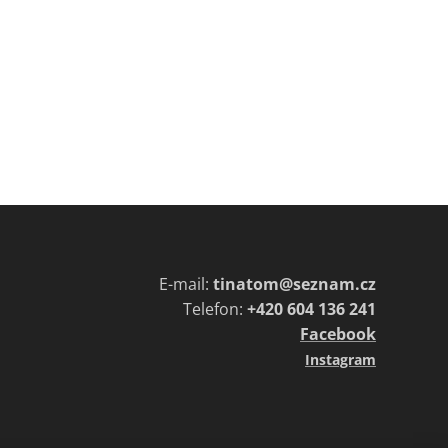
E-mail:
tinatom@seznam.cz
Telefon:
+420 604 136 241
Facebook
Instagram