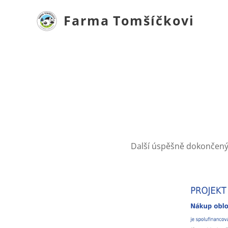
Farma
Tomšíčkovi
Další úspěšně dokončený 