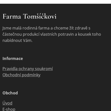
Farma Tomšíčkovi
Jsme malá rodinná farma a chceme žít zdravě s
částečnou produkcí vlastních potravin a kousek toho
nabídnout Vám.
Informace
Pravidla ochrany soukromí
Obchodní podmínky
Obchod
Úvod
E-shop