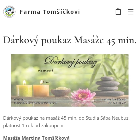
Farma
Tomšíčkovi
Dárkový poukaz Masáže 45 min.
Dárkový poukaz na masáž 45 min. do Studia Sába Neubuz,
platnost 1 rok od zakoupení.
Masáže Martina Tomšíčková